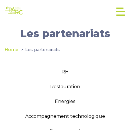
Les partenariats
Home
Les partenariats
RH
Restauration
Énergies
Accompagnement technologique