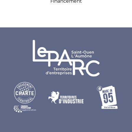
Financement