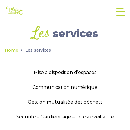
Les
services
Home
Les services
Mise à disposition d’espaces
Communication numérique
Gestion mutualisée des déchets
Sécurité – Gardiennage – Télésurveillance