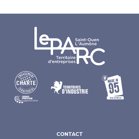
CONTACT